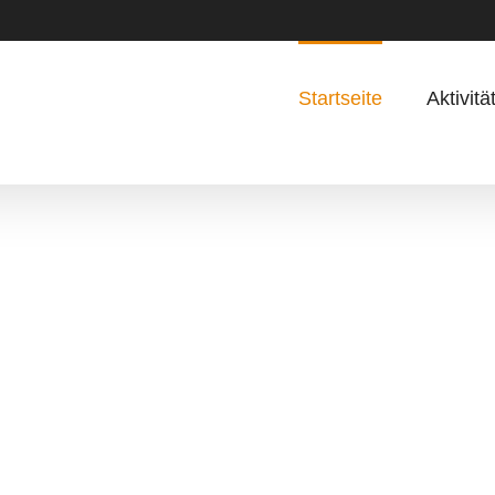
Startseite
Aktivitä