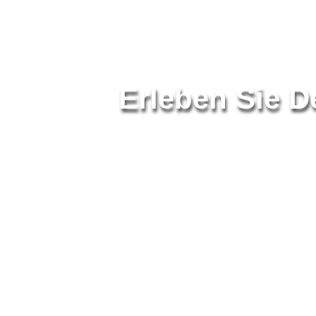
Erleben Sie D