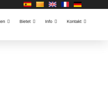
ten
Bietet
Info
Kontakt